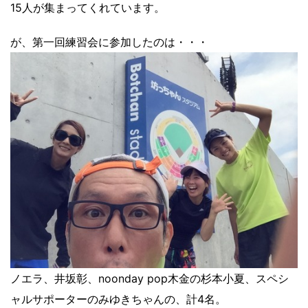
15人が集まってくれています。
が、第一回練習会に参加したのは・・・
ノエラ、井坂彰、noonday pop木金の杉本小夏、スペシ
ャルサポーターのみゆきちゃんの、計4名。