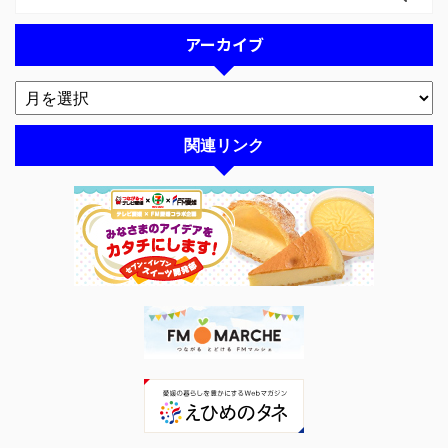
アーカイブ
関連リンク