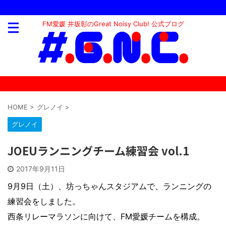
FM愛媛 井坂彰のGreat Noisy Club! 公式ブログ
HOME
>
グレノイ
>
グレノイ
JOEUランニングチーム練習会 vol.1
2017年9月11日
9月9日（土）、坊っちゃんスタジアムで、ランニングの
練習会をしました。
西条リレーマラソンに向けて、FM愛媛チームを構成。