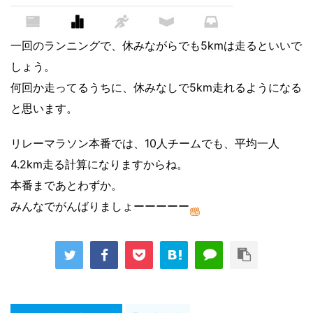
一回のランニングで、休みながらでも5kmは走るといいで
しょう。
何回か走ってるうちに、休みなしで5km走れるようになる
と思います。
リレーマラソン本番では、10人チームでも、平均一人
4.2km走る計算になりますからね。
本番まであとわずか。
みんなでがんばりましょーーーーー