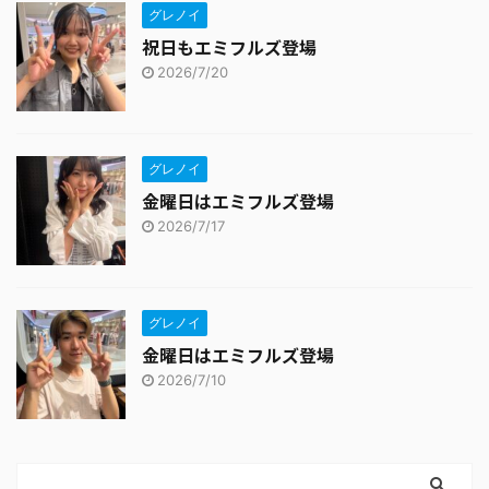
グレノイ
祝日もエミフルズ登場
2026/7/20
グレノイ
金曜日はエミフルズ登場
2026/7/17
グレノイ
金曜日はエミフルズ登場
2026/7/10