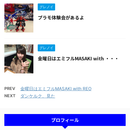
グレノイ
プラモ体験会があるよ
グレノイ
金曜日はエミフルMASAKI with ・・・
PREV
金曜日はエミフルMASAKI with REO
NEXT
ダンケルク、見た
プロフィール