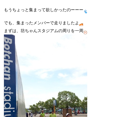
もうちょっと集まって欲しかったのーーー
でも、集まったメンバーで走りましたよ
まずは、坊ちゃんスタジアムの周りを一周