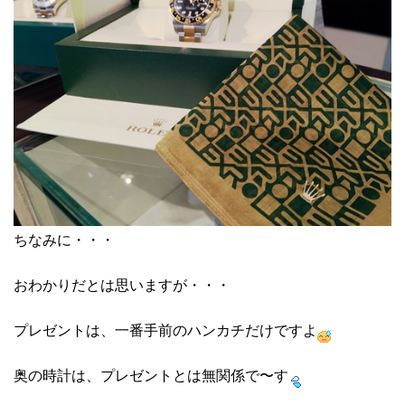
ちなみに・・・
おわかりだとは思いますが・・・
プレゼントは、一番手前のハンカチだけですよ
奥の時計は、プレゼントとは無関係で〜す