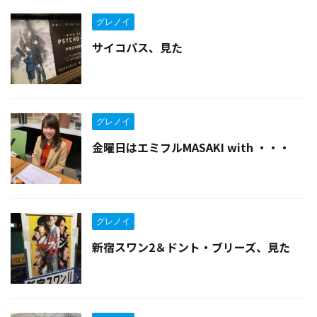
グレノイ
サイコパス、見た
グレノイ
金曜日はエミフルMASAKI with ・・・
グレノイ
新宿スワン2＆ドント・ブリーズ、見た