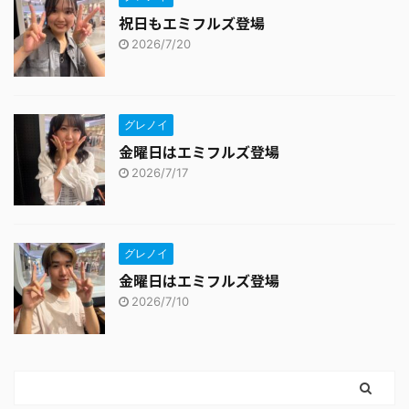
祝日もエミフルズ登場
2026/7/20
グレノイ
金曜日はエミフルズ登場
2026/7/17
グレノイ
金曜日はエミフルズ登場
2026/7/10