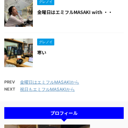
グレノイ
金曜日はエミフルMASAKI with ・・
グレノイ
寒い
PREV
金曜日はエミフルMASAKIから
NEXT
祝日もエミフルMASAKIから
プロフィール