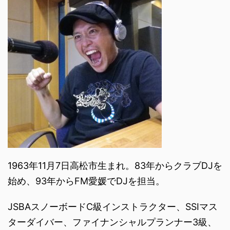
1963年11月7日高松市生まれ。83年からクラブDJを
始め、93年からFM愛媛でDJを担当。
JSBAスノーボードC級インストラクター、SSIマス
ターダイバー、ファイナンシャルプランナー3級、