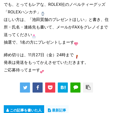
でも、とってもレアな、ROLEX社のノベルティーグッズ
「ROLEXハンカチ」
ほしい方は、「池田質舗のプレゼントほしい」と書き、住
所・氏名・連絡先も書いて、メールかFAXをグレノイまで
送ってください
抽選で、1名の方にプレゼントしまーす
締め切りは、11月27日（金）24時まで
発表は発送をもってかえさせていただきます。
ご応募待ってまーす
この記事を書いた人
最新記事