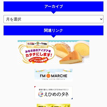
アーカイブ
関連リンク