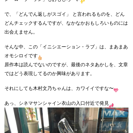
で、「どんでん返しがスゴイ」 と言われるものを、どん
どんチェックするんですが、なかなかおもしろいものには
出会えません。
そんな中、この「イニシエーション・ラブ」は、まあまあ
オモシロイです
原作本は読んでないのですが、最後のネタあかしを、文章
ではどう表現してるのか興味があります。
それにしても木村文乃ちゃんは、カワイイですな〜
あっ、シネマサンシャイン衣山の入口付近で発見