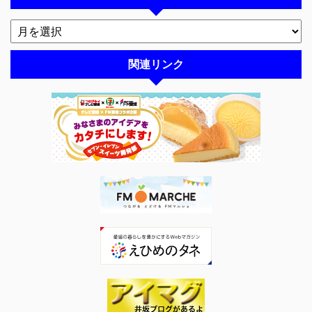
関連リンク