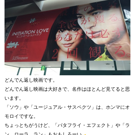
どんでん返し映画です。
どんでん返し映画は大好きで、名作はほとんど見てると思
います。
「ソウ」や「ユージュアル・サスペクツ」は、ホンマにオ
モロイですな。
ちょっとちがうけど、「バタフライ・エフェクト」や「ラ
ン ローラ ラン」もおもしろーい