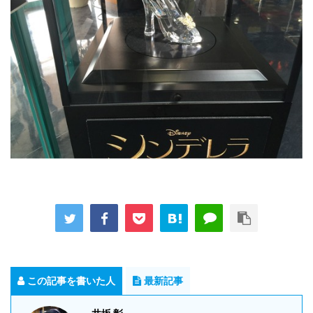
この記事を書いた人
最新記事