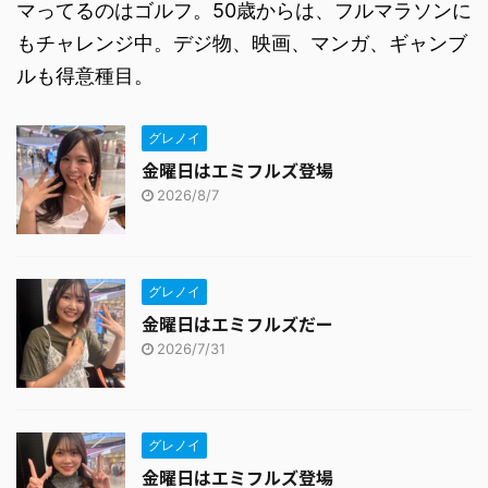
マってるのはゴルフ。50歳からは、フルマラソンに
もチャレンジ中。デジ物、映画、マンガ、ギャンブ
ルも得意種目。
グレノイ
金曜日はエミフルズ登場
2026/8/7
グレノイ
金曜日はエミフルズだー
2026/7/31
グレノイ
金曜日はエミフルズ登場