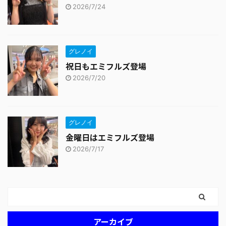
2026/7/24
グレノイ
祝日もエミフルズ登場
2026/7/20
グレノイ
金曜日はエミフルズ登場
2026/7/17
アーカイブ