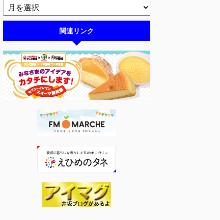
関連リンク