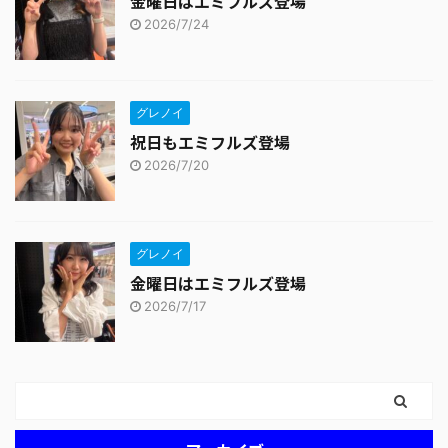
金曜日はエミフルズ登場
2026/7/24
グレノイ
祝日もエミフルズ登場
2026/7/20
グレノイ
金曜日はエミフルズ登場
2026/7/17