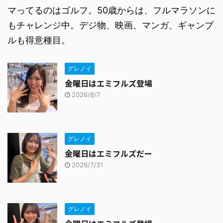
マってるのはゴルフ。50歳からは、フルマラソンに
もチャレンジ中。デジ物、映画、マンガ、ギャンブ
ルも得意種目。
グレノイ
金曜日はエミフルズ登場
2026/8/7
グレノイ
金曜日はエミフルズだー
2026/7/31
グレノイ