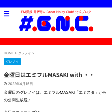
FM愛媛 井坂彰のGreat Noisy Club! 公式ブログ
HOME
>
グレノイ
>
グレノイ
金曜日はエミフルMASAKI with ・・
2022年4月15日
金曜日のグレノイは、エミフルMASAKI「エミスタ」から
の公開生放送♫