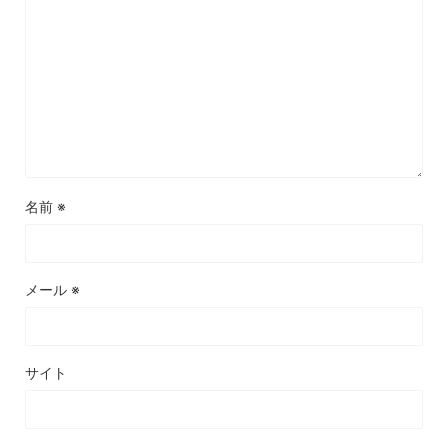
名前
※
メール
※
サイト