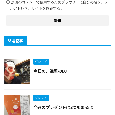
次回のコメントで使用するためブラウザーに自分の名前、メ
ールアドレス、サイトを保存する。
関連記事
グレノイ
今日の、進撃のDJ
グレノイ
今週のプレゼントは3つもあるよ