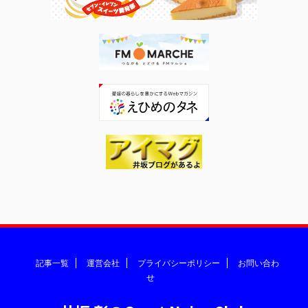
記事一覧
運営会社
プライバシーポリシー
お問い合わ
せ