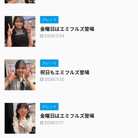
グレノイ
金曜日はエミフルズ登場
2026/7/24
グレノイ
祝日もエミフルズ登場
2026/7/20
グレノイ
金曜日はエミフルズ登場
2026/7/17