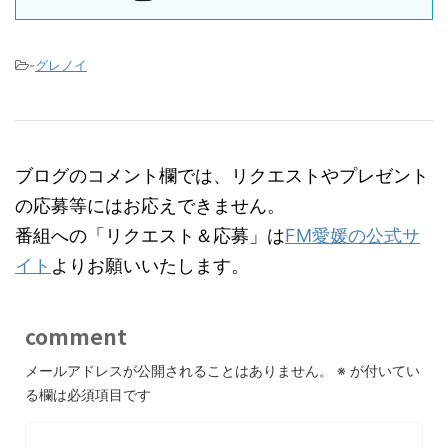
-
グレノイ
ブログのコメント欄では、リクエストやプレゼント
の応募等にはお応えできません。
番組への「リクエスト＆応募」は
FM愛媛の公式サ
イト
よりお願いいたします。
comment
メールアドレスが公開されることはありません。
※
が付いてい
る欄は必須項目です