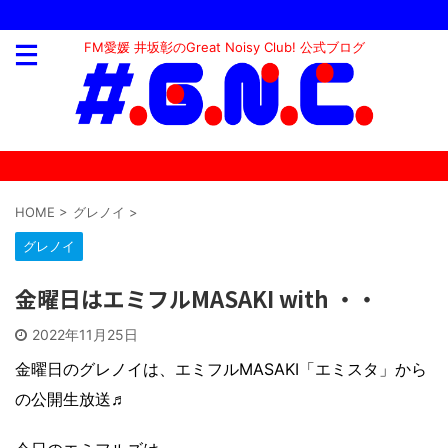
FM愛媛 井坂彰のGreat Noisy Club! 公式ブログ
HOME
>
グレノイ
>
グレノイ
金曜日はエミフルMASAKI with ・・
2022年11月25日
金曜日のグレノイは、エミフルMASAKI「エミスタ」から
の公開生放送♬