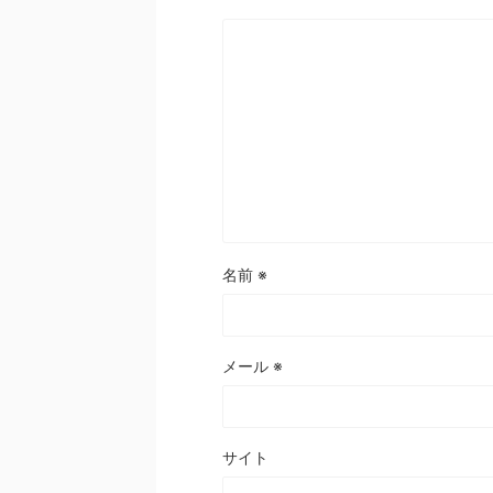
名前
※
メール
※
サイト