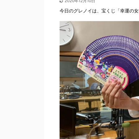
2020年12月10日
今日のグレノイは、宝くじ「幸運の女神