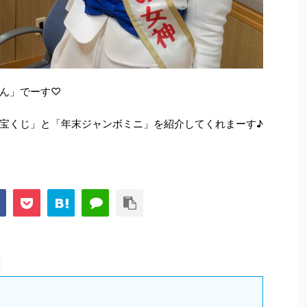
ん」でーす♡
宝くじ」と「年末ジャンボミニ」を紹介してくれまーす♪