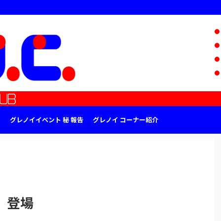
グレノイイベント 秘 報告
グレノイ コーナー紹介
」登場