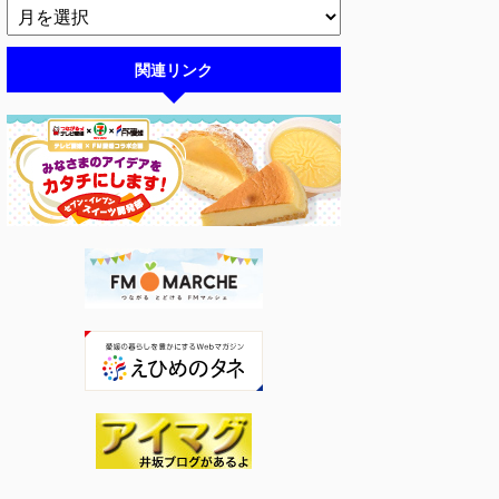
関連リンク