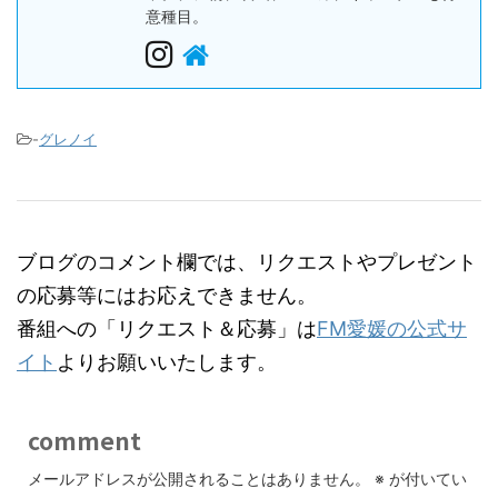
意種目。
-
グレノイ
ブログのコメント欄では、リクエストやプレゼント
の応募等にはお応えできません。
番組への「リクエスト＆応募」は
FM愛媛の公式サ
イト
よりお願いいたします。
comment
メールアドレスが公開されることはありません。
※
が付いてい