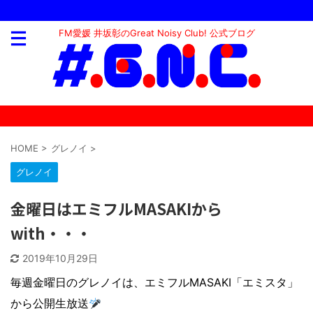
FM愛媛 井坂彰のGreat Noisy Club! 公式ブログ
HOME
>
グレノイ
>
グレノイ
金曜日はエミフルMASAKIから
with・・・
2019年10月29日
毎週金曜日のグレノイは、エミフルMASAKI「エミスタ」
から公開生放送