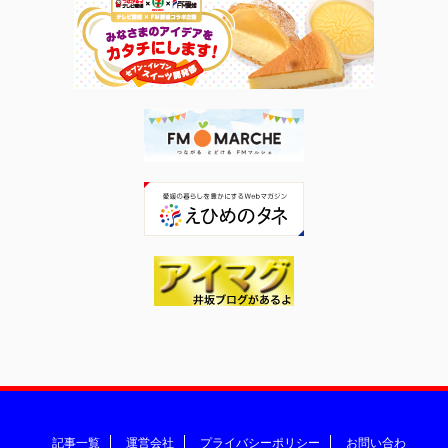
記事一覧
運営会社
プライバシーポリシー
お問い合わ