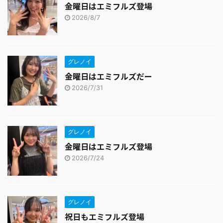
金曜日はエミフルズ登場
2026/8/7
グレノイ
金曜日はエミフルズだー
2026/7/31
グレノイ
金曜日はエミフルズ登場
2026/7/24
グレノイ
祝日もエミフルズ登場