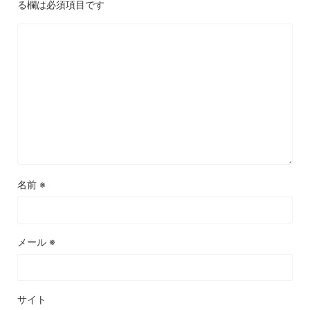
る欄は必須項目です
名前
※
メール
※
サイト