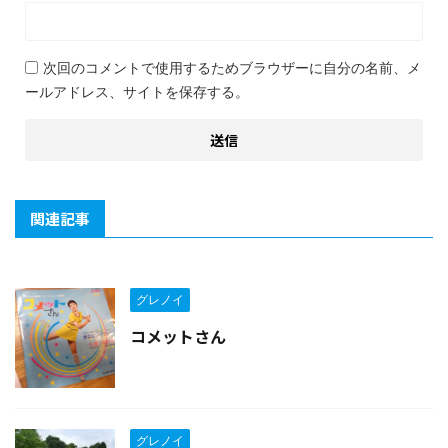
次回のコメントで使用するためブラウザーに自分の名前、メ
ールアドレス、サイトを保存する。
関連記事
グレノイ
コメットさん
グレノイ