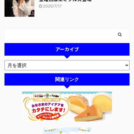
2026/7/17
アーカイブ
関連リンク