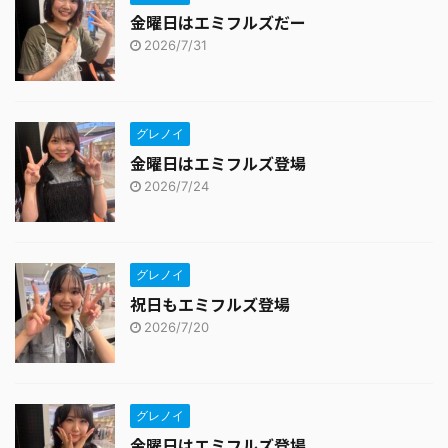
金曜日はエミフルズだー
2026/7/31
グレノイ
金曜日はエミフルズ登場
2026/7/24
グレノイ
祝日もエミフルズ登場
2026/7/20
グレノイ
金曜日はエミフルズ登場