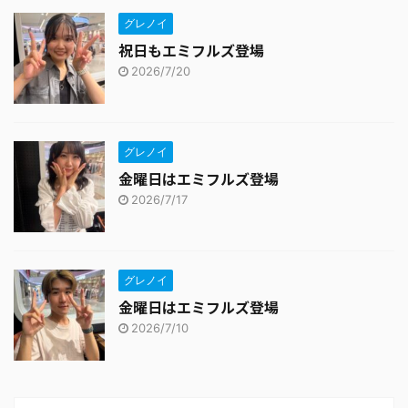
グレノイ
祝日もエミフルズ登場
2026/7/20
グレノイ
金曜日はエミフルズ登場
2026/7/17
グレノイ
金曜日はエミフルズ登場
2026/7/10