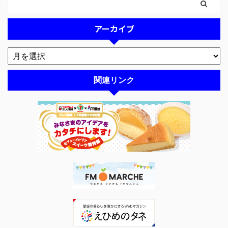
アーカイブ
関連リンク