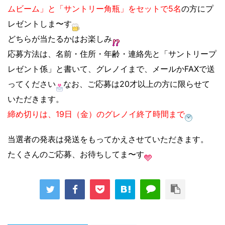
ムビーム」と「サントリー角瓶」をセットで5名
の方にプ
レゼントしま〜す
どちらが当たるかはお楽しみ
応募方法は、名前・住所・年齢・連絡先と「サントリープ
レゼント係」と書いて、グレノイまで、メールかFAXで送
ってください
なお、ご応募は20才以上の方に限らせて
いただきます。
締め切りは、19日（金）のグレノイ終了時間まで
当選者の発表は発送をもってかえさせていただきます。
たくさんのご応募、お待ちしてま〜す