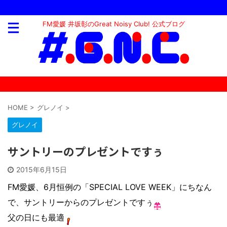
FM愛媛 井坂彰のGreat Noisy Club! 公式ブログ
HOME
>
グレノイ
>
グレノイ
サントリーのプレゼントですぅ
2015年6月15日
FM愛媛、6月恒例の「SPECIAL LOVE WEEK」にちなん
で、サントリーからのプレゼントですぅ
父の日にも最適