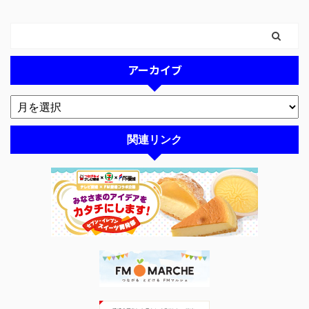
アーカイブ
関連リンク