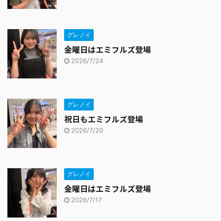
グレノイ
金曜日はエミフルズ登場
2026/7/24
グレノイ
祝日もエミフルズ登場
2026/7/20
グレノイ
金曜日はエミフルズ登場
2026/7/17