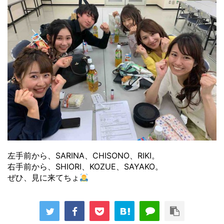
左手前から、SARINA、CHISONO、RIKI。
右手前から、SHIORI、KOZUE、SAYAKO。
ぜひ、見に来てちょ