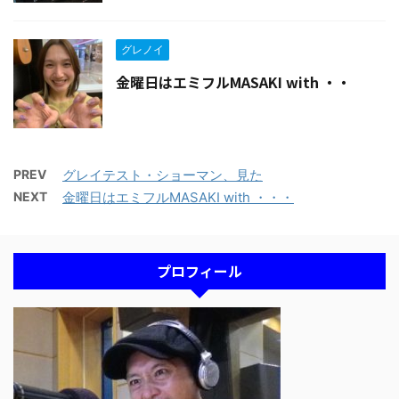
グレノイ
金曜日はエミフルMASAKI with ・・
PREV
グレイテスト・ショーマン、見た
NEXT
金曜日はエミフルMASAKI with ・・・
プロフィール