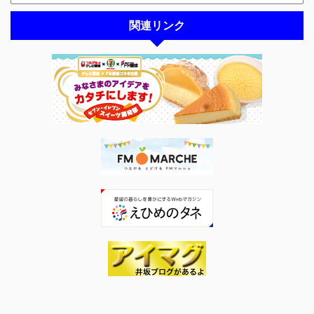
関連リンク