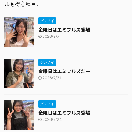
ルも得意種目。
グレノイ
金曜日はエミフルズ登場
2026/8/7
グレノイ
金曜日はエミフルズだー
2026/7/31
グレノイ
金曜日はエミフルズ登場
2026/7/24