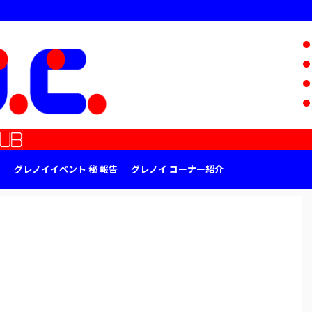
グレノイイベント 秘 報告
グレノイ コーナー紹介