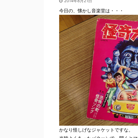
2014年8月21日
今日の、懐かし音楽堂は・・・
かなり怪しげなジャケットですな。