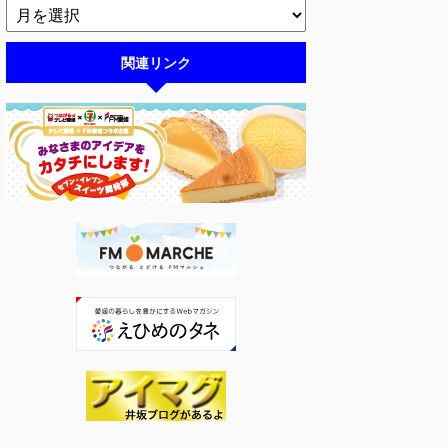
関連リンク