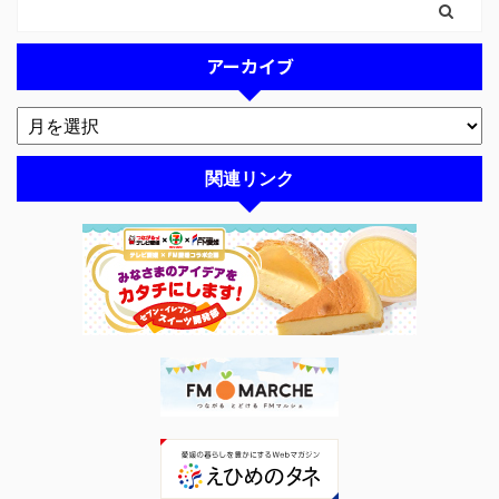
アーカイブ
関連リンク