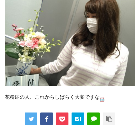
花粉症の人、これからしばらく大変ですな