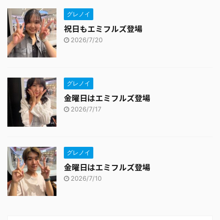
グレノイ
祝日もエミフルズ登場
2026/7/20
グレノイ
金曜日はエミフルズ登場
2026/7/17
グレノイ
金曜日はエミフルズ登場
2026/7/10