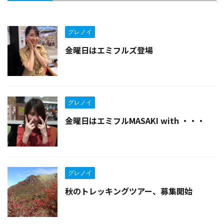
グレノイ
金曜日はエミフルズ登場
グレノイ
金曜日はエミフルMASAKI with ・・・
グレノイ
秋のトレッキングツアー、募集開始