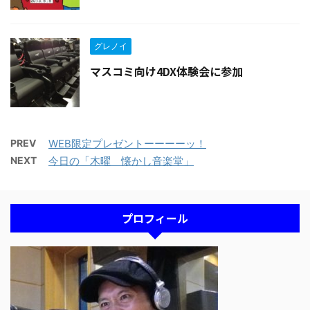
グレノイ
マスコミ向け4DX体験会に参加
PREV
WEB限定プレゼントーーーーッ！
NEXT
今日の「木曜 懐かし音楽堂」
プロフィール