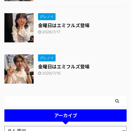
グレノイ
金曜日はエミフルズ登場
2026/7/17
グレノイ
金曜日はエミフルズ登場
2026/7/10
アーカイブ