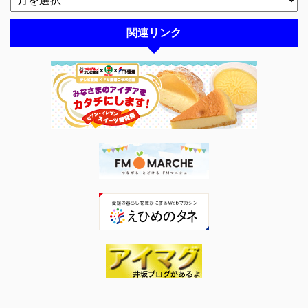
関連リンク