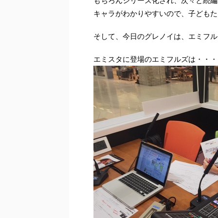
もちろんシリーズ化され、次々と続編
キャラがわかりやすいので、子どもた
そして、今日のグレノイは、エミフルM
エミスタに登場のエミフルズは・・・