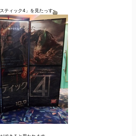
スティック4」を見たっす