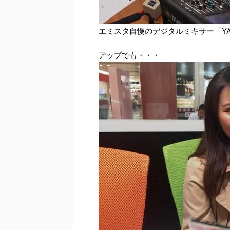
エミスタ自慢のデジタルミキサー「YAMA
アップでも・・・