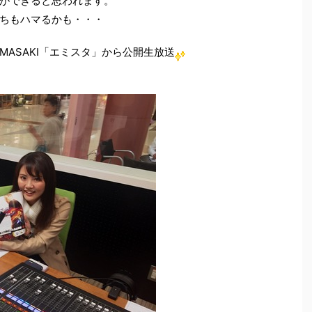
ができると思われます。
ちもハマるかも・・・
ASAKI「エミスタ」から公開生放送