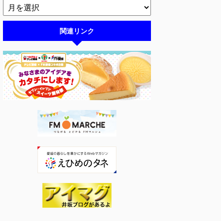
関連リンク