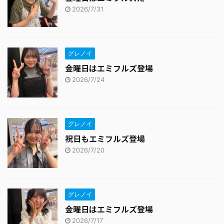
2026/7/31
グレノイ
金曜日はエミフルズ登場
2026/7/24
グレノイ
祝日もエミフルズ登場
2026/7/20
グレノイ
金曜日はエミフルズ登場
2026/7/17