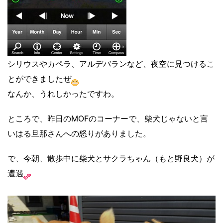
シリウスやカペラ、アルデバランなど、夜空に見つけるこ
とができましたぜ
なんか、うれしかったですわ。
ところで、昨日のMOFのコーナーで、柴犬じゃないと言
いはる旦那さんへの怒りがありました。
で、今朝、散歩中に柴犬とサクラちゃん（もと野良犬）が
遭遇