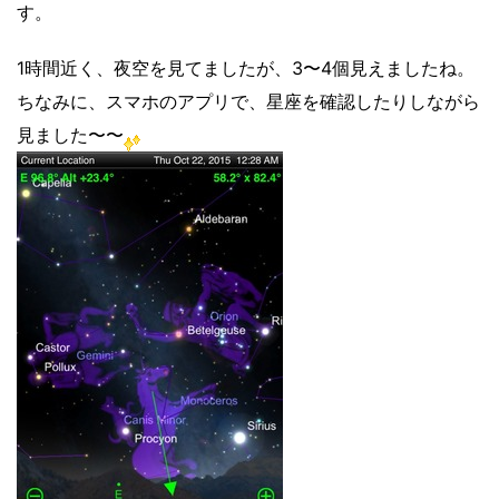
す。
1時間近く、夜空を見てましたが、3〜4個見えましたね。
ちなみに、スマホのアプリで、星座を確認したりしながら
見ました〜〜