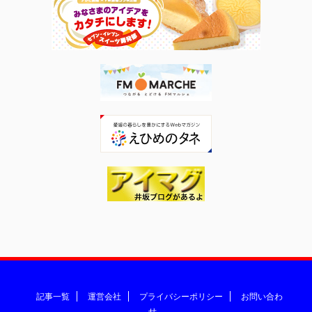
記事一覧
運営会社
プライバシーポリシー
お問い合わ
せ