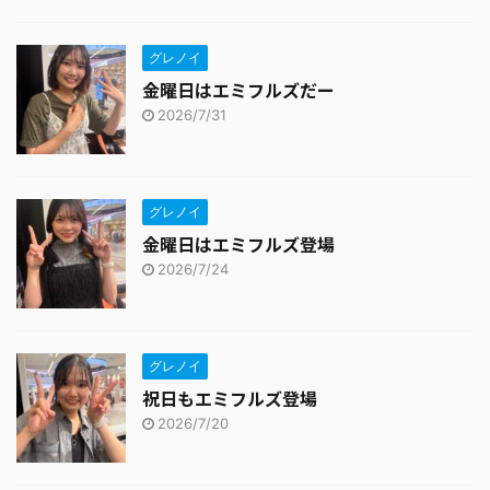
グレノイ
金曜日はエミフルズだー
2026/7/31
グレノイ
金曜日はエミフルズ登場
2026/7/24
グレノイ
祝日もエミフルズ登場
2026/7/20