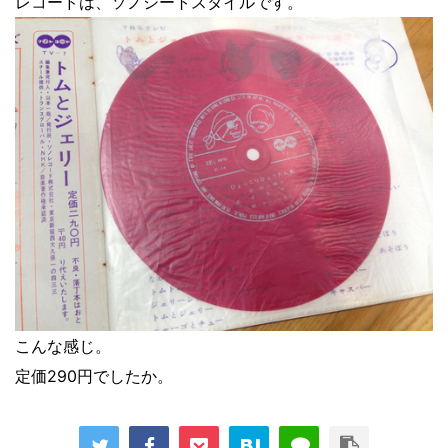
レコードは、ソノシートスタイルです。
こんな感じ。
定価290円でしたか。