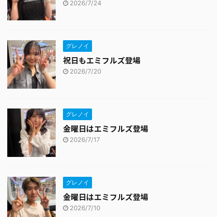
2026/7/24
グレノイ
祝日もエミフルズ登場
2026/7/20
グレノイ
金曜日はエミフルズ登場
2026/7/17
グレノイ
金曜日はエミフルズ登場
2026/7/10