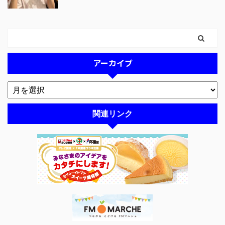
アーカイブ
関連リンク