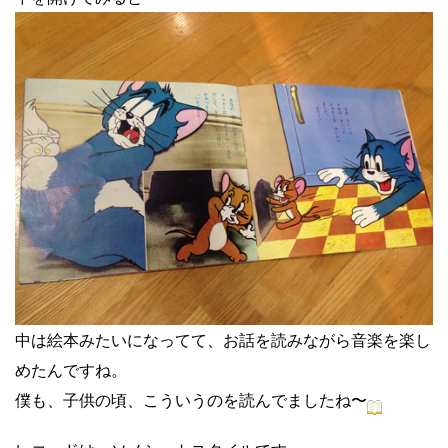
中は絵本みたいになってて、お話を読みながら音楽を楽し
めたんですね。
僕も、子供の頃、こういうのを読んでましたね〜