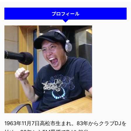
プロフィール
1963年11月7日高松市生まれ。83年からクラブDJを