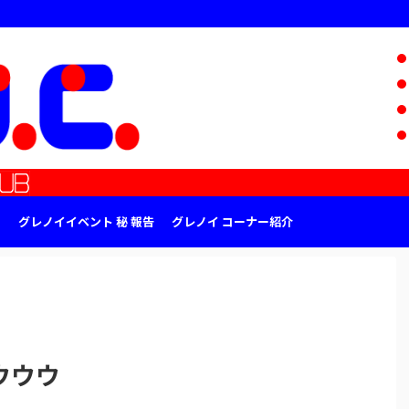
グレノイイベント 秘 報告
グレノイ コーナー紹介
ウウウ