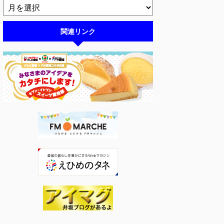
関連リンク