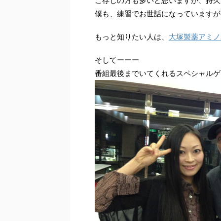
ご存じの方も多いと思いますが、持久
僕も、練習でお世話になっていますが
もっと知りたい人は、
大塚製薬アミノ
そしてーーー
番組最後までいてくれるスペシャルゲ