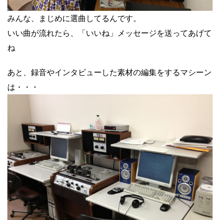
みんな、まじめに選曲してるんです。
いい曲が流れたら、「いいね」メッセージを送ってあげて
ね
あと、録音やインタビューした素材の編集をするマシーン
は・・・