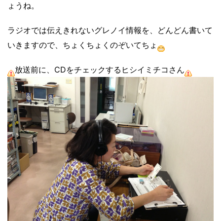
ょうね。
ラジオでは伝えきれないグレノイ情報を、どんどん書いて
いきますので、ちょくちょくのぞいてちょ
放送前に、CDをチェックするヒシイミチコさん