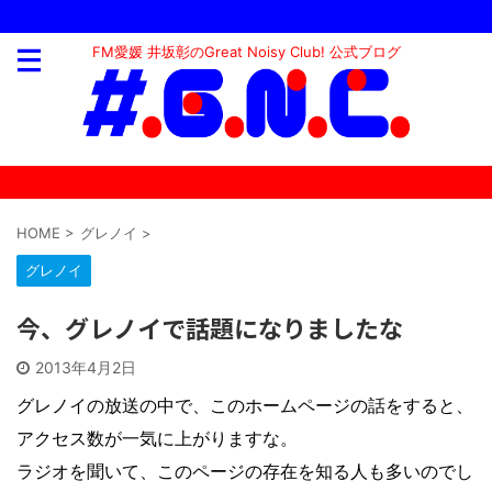
FM愛媛 井坂彰のGreat Noisy Club! 公式ブログ
HOME
>
グレノイ
>
グレノイ
今、グレノイで話題になりましたな
2013年4月2日
グレノイの放送の中で、このホームページの話をすると、
アクセス数が一気に上がりますな。
ラジオを聞いて、このページの存在を知る人も多いのでし