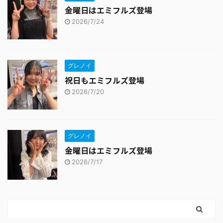
金曜日はエミフルズ登場
2026/7/24
グレノイ
祝日もエミフルズ登場
2026/7/20
グレノイ
金曜日はエミフルズ登場
2026/7/17