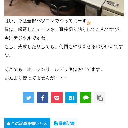
はい、今は全部パソコンでやってまーす
昔は、録音したテープを、直接切り貼りしてたんですが、
今はデジタルですわ。
もし、失敗したりしても、何回もやり直せるのがいいです
な。
それでも、オープンリールデッキはおいてます。
あんまり使ってませんが・・・
この記事を書いた人
最新記事