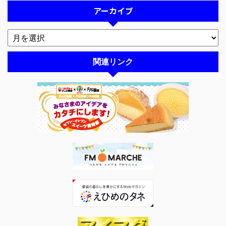
アーカイブ
関連リンク