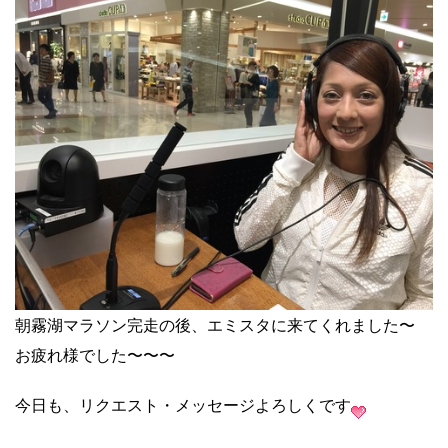
朝霧湖マラソン完走の後、エミスタに来てくれました〜
お疲れ様でした〜〜〜
今日も、リクエスト・メッセージよろしくです