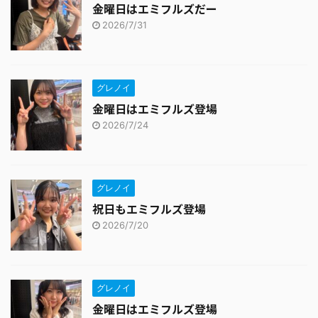
金曜日はエミフルズだー
2026/7/31
グレノイ
金曜日はエミフルズ登場
2026/7/24
グレノイ
祝日もエミフルズ登場
2026/7/20
グレノイ
金曜日はエミフルズ登場