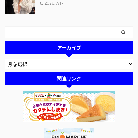
2026/7/17
アーカイブ
関連リンク