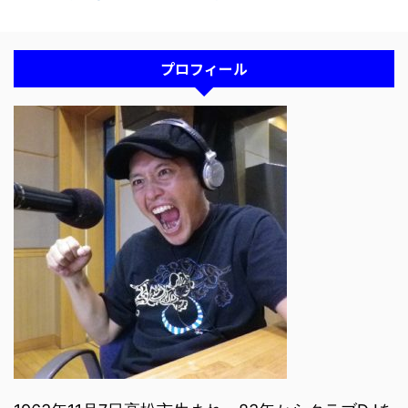
プロフィール