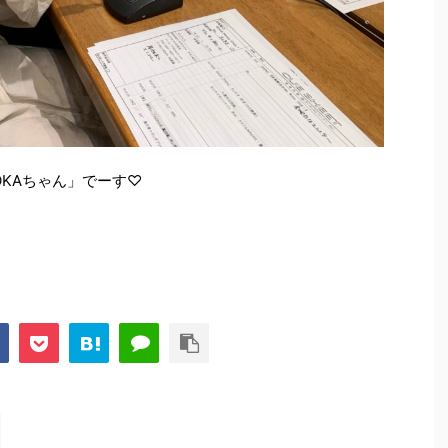
KAちゃん」でーす♡