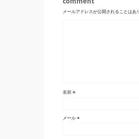
comment
メールアドレスが公開されることはあ
名前
※
メール
※