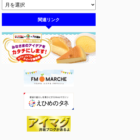
関連リンク