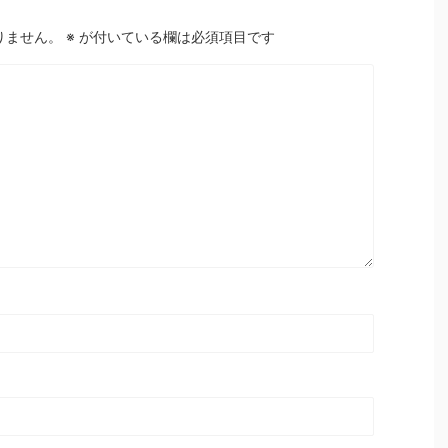
りません。
※
が付いている欄は必須項目です