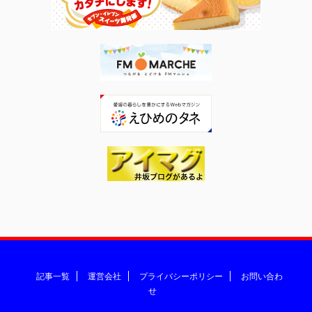
記事一覧
運営会社
プライバシーポリシー
お問い合わ
せ