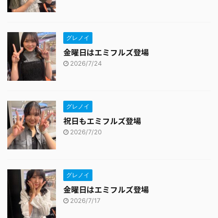
グレノイ
金曜日はエミフルズ登場
2026/7/24
グレノイ
祝日もエミフルズ登場
2026/7/20
グレノイ
金曜日はエミフルズ登場
2026/7/17