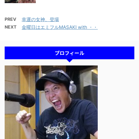
PREV
幸運の女神、登場
NEXT
金曜日はエミフルMASAKI with ・・
プロフィール