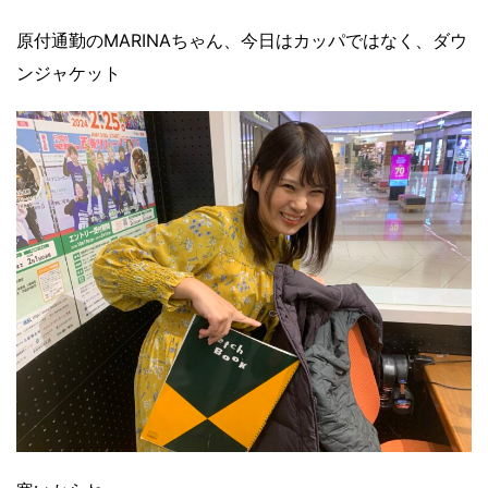
原付通勤のMARINAちゃん、今日はカッパではなく、ダウ
ンジャケット