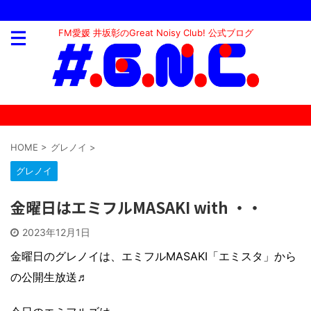
FM愛媛 井坂彰のGreat Noisy Club! 公式ブログ
HOME
>
グレノイ
>
グレノイ
金曜日はエミフルMASAKI with ・・
2023年12月1日
金曜日のグレノイは、エミフルMASAKI「エミスタ」から
の公開生放送♬