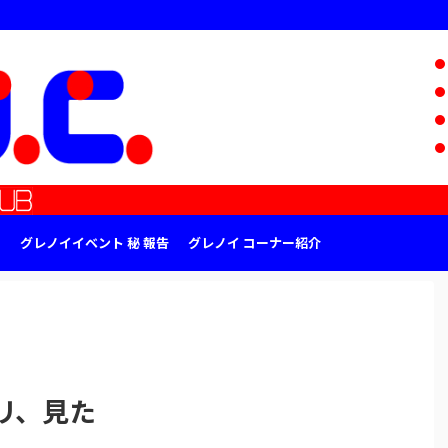
グレノイイベント 秘 報告
グレノイ コーナー紹介
リ、見た