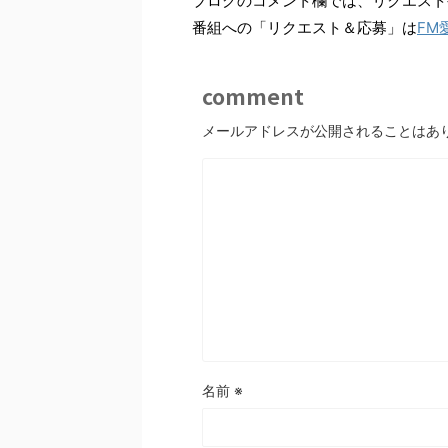
ブログのコメント欄では、リクエスト
番組への「リクエスト＆応募」は
FM
comment
メールアドレスが公開されることはあ
名前
※