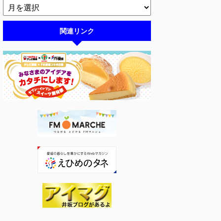
関連リンク