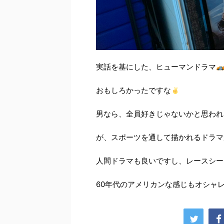
実話を基にした、ヒューマンドラマ
おもしろかったですな
男なら、全員好きじゃないかと思われ
が、スポーツを通して描かれるドラマ
人間ドラマも良いですし、レースシー
60年代のアメリカンな感じもオシャ