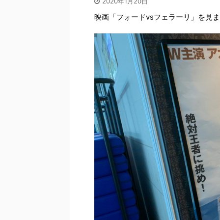
2020年1月20日
映画「フォードvsフェラーリ」を見