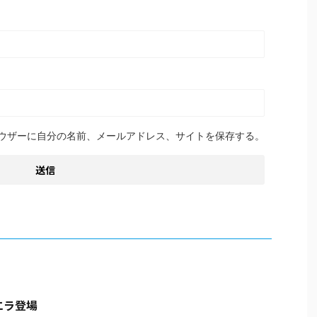
ウザーに自分の名前、メールアドレス、サイトを保存する。
エラ登場