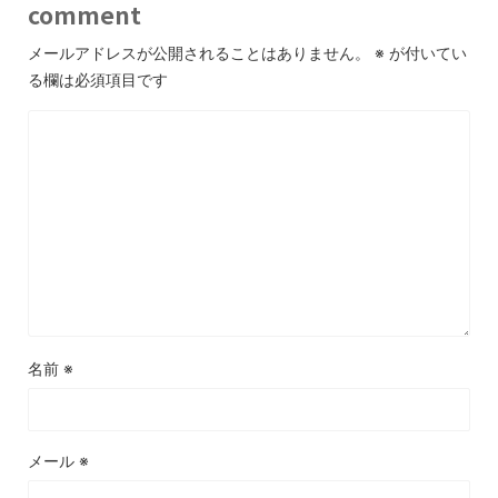
comment
メールアドレスが公開されることはありません。
※
が付いてい
る欄は必須項目です
名前
※
メール
※