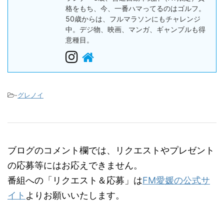
格をもち、今、一番ハマってるのはゴルフ。
50歳からは、フルマラソンにもチャレンジ
中。デジ物、映画、マンガ、ギャンブルも得
意種目。
-
グレノイ
ブログのコメント欄では、リクエストやプレゼント
の応募等にはお応えできません。
番組への「リクエスト＆応募」は
FM愛媛の公式サ
イト
よりお願いいたします。