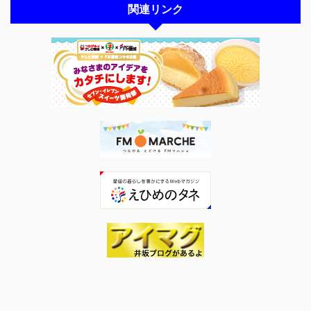
関連リンク