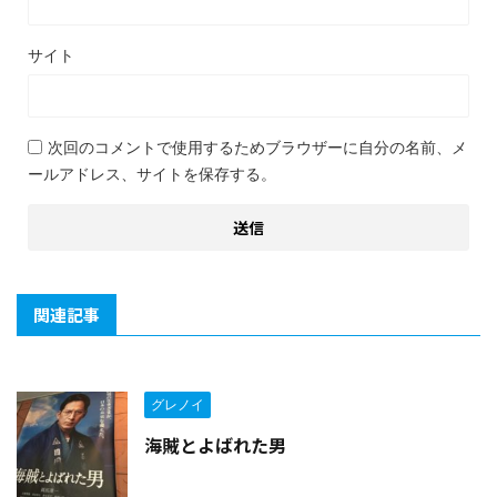
サイト
次回のコメントで使用するためブラウザーに自分の名前、メ
ールアドレス、サイトを保存する。
関連記事
グレノイ
海賊とよばれた男