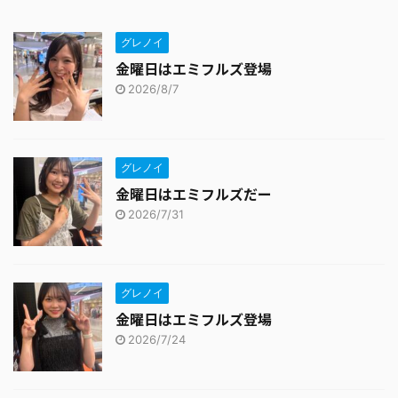
グレノイ
金曜日はエミフルズ登場
2026/8/7
グレノイ
金曜日はエミフルズだー
2026/7/31
グレノイ
金曜日はエミフルズ登場
2026/7/24