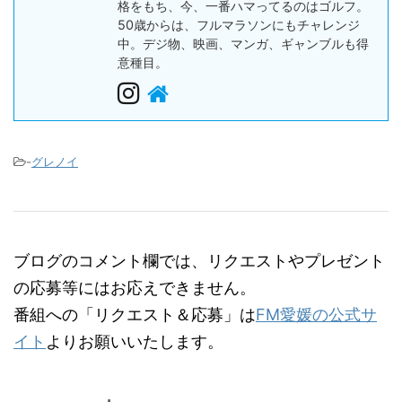
格をもち、今、一番ハマってるのはゴルフ。
50歳からは、フルマラソンにもチャレンジ
中。デジ物、映画、マンガ、ギャンブルも得
意種目。
-
グレノイ
ブログのコメント欄では、リクエストやプレゼント
の応募等にはお応えできません。
番組への「リクエスト＆応募」は
FM愛媛の公式サ
イト
よりお願いいたします。