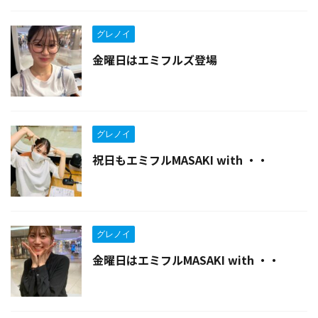
グレノイ
金曜日はエミフルズ登場
グレノイ
祝日もエミフルMASAKI with ・・
グレノイ
金曜日はエミフルMASAKI with ・・