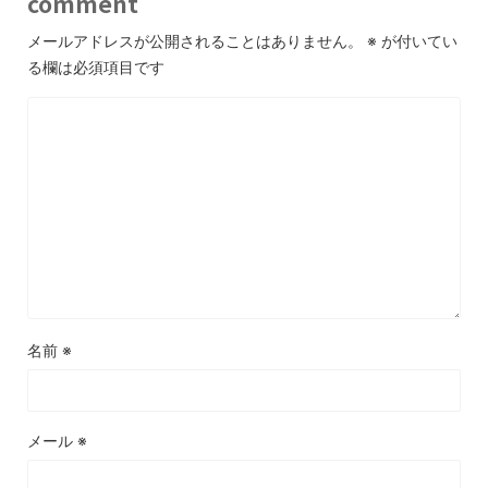
comment
メールアドレスが公開されることはありません。
※
が付いてい
る欄は必須項目です
名前
※
メール
※