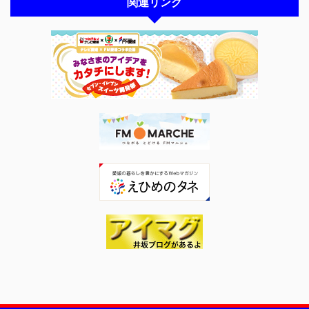
関連リンク