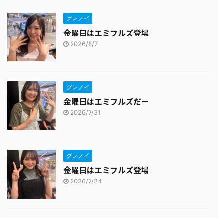
グレノイ
金曜日はエミフルズ登場
2026/8/7
グレノイ
金曜日はエミフルズだー
2026/7/31
グレノイ
金曜日はエミフルズ登場
2026/7/24