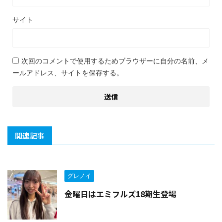
サイト
次回のコメントで使用するためブラウザーに自分の名前、メ
ールアドレス、サイトを保存する。
関連記事
グレノイ
金曜日はエミフルズ18期生登場