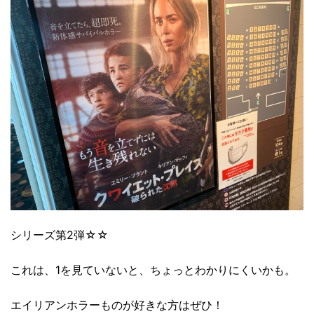
シリーズ第2弾☆☆
これは、1を見ていないと、ちょっとわかりにくいかも。
エイリアンホラーものが好きな方はぜひ！