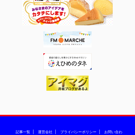
記事一覧
運営会社
プライバシーポリシー
お問い合わ