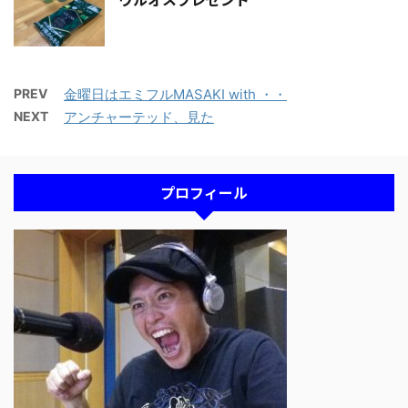
PREV
金曜日はエミフルMASAKI with ・・
NEXT
アンチャーテッド、見た
プロフィール