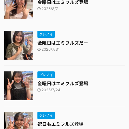
金曜日はエミフルズ登場
2026/8/7
グレノイ
金曜日はエミフルズだー
2026/7/31
グレノイ
金曜日はエミフルズ登場
2026/7/24
グレノイ
祝日もエミフルズ登場