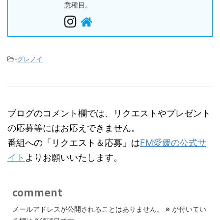
意種目。
-
グレノイ
ブログのコメント欄では、リクエストやプレゼント
の応募等にはお応えできません。
番組への「リクエスト＆応募」は
FM愛媛の公式サ
イト
よりお願いいたします。
comment
メールアドレスが公開されることはありません。
※
が付いてい