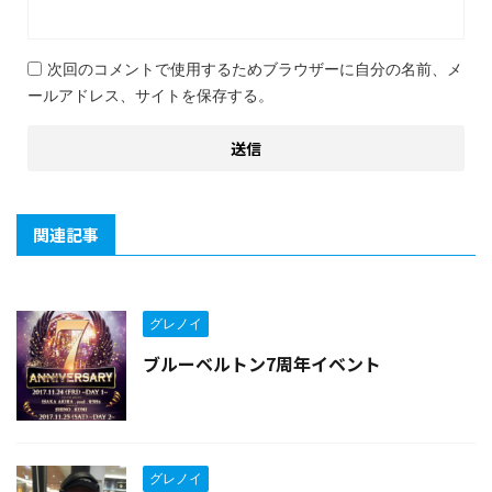
次回のコメントで使用するためブラウザーに自分の名前、メ
ールアドレス、サイトを保存する。
関連記事
グレノイ
ブルーベルトン7周年イベント
グレノイ