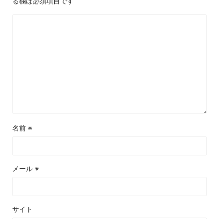
る欄は必須項目です
名前
※
メール
※
サイト