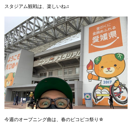
スタジアム観戦は、楽しいね♫
今週のオープニング曲は、春のピコピコ祭り☆