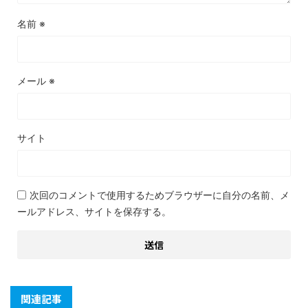
名前
※
メール
※
サイト
次回のコメントで使用するためブラウザーに自分の名前、メ
ールアドレス、サイトを保存する。
関連記事