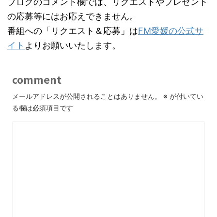
ブログのコメント欄では、リクエストやプレゼント
の応募等にはお応えできません。
番組への「リクエスト＆応募」は
FM愛媛の公式サ
イト
よりお願いいたします。
comment
メールアドレスが公開されることはありません。
※
が付いてい
る欄は必須項目です