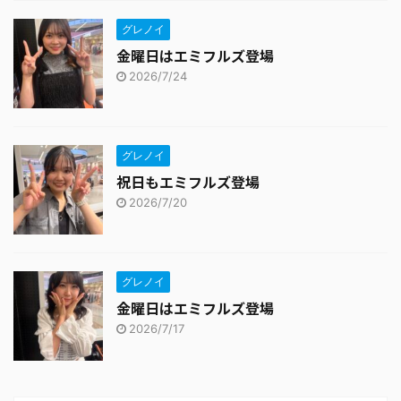
グレノイ
金曜日はエミフルズ登場
2026/7/24
グレノイ
祝日もエミフルズ登場
2026/7/20
グレノイ
金曜日はエミフルズ登場
2026/7/17