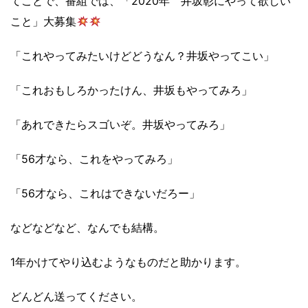
てことで、番組では、「2020年 井坂彰にやって欲しい
こと」大募集
「これやってみたいけどどうなん？井坂やってこい」
「これおもしろかったけん、井坂もやってみろ」
「あれできたらスゴいぞ。井坂やってみろ」
「56才なら、これをやってみろ」
「56才なら、これはできないだろー」
などなどなど、なんでも結構。
1年かけてやり込むようなものだと助かります。
どんどん送ってください。