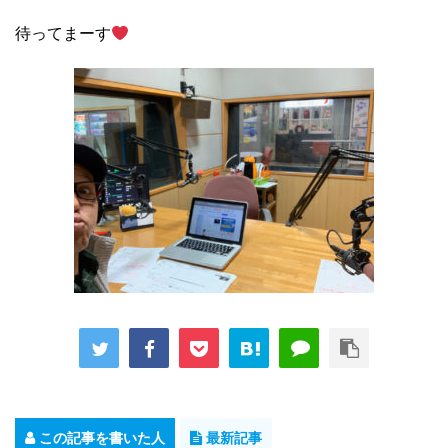
待ってまーす
この記事を書いた人
最新記事