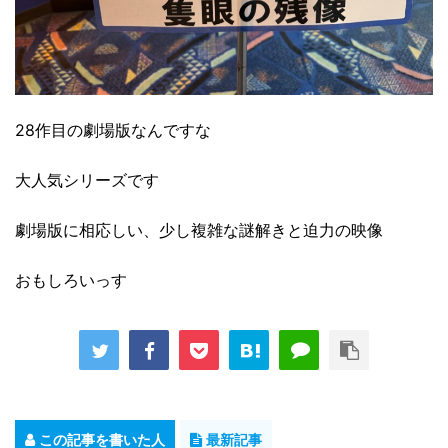
28作目の劇場版なんですな
大人気シリーズです
劇場版に相応しい、少し複雑な謎解きと迫力の映像
おもしろいっす
この記事を書いた人
最新記事