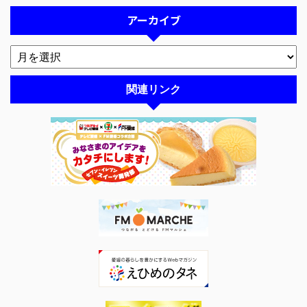
アーカイブ
関連リンク