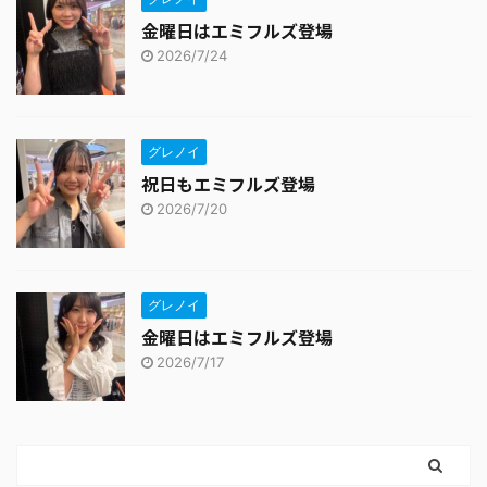
金曜日はエミフルズ登場
2026/7/24
グレノイ
祝日もエミフルズ登場
2026/7/20
グレノイ
金曜日はエミフルズ登場
2026/7/17