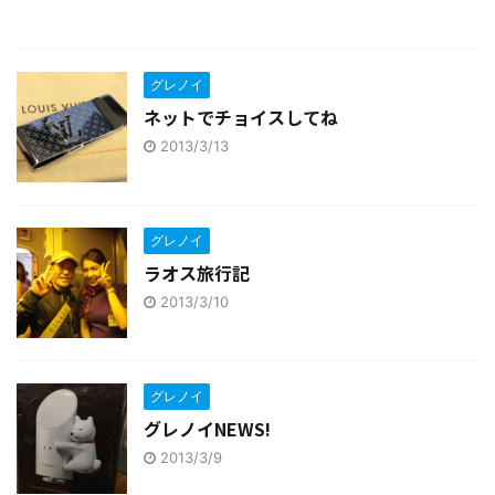
グレノイ
ネットでチョイスしてね
2013/3/13
グレノイ
ラオス旅行記
2013/3/10
グレノイ
グレノイNEWS!
2013/3/9