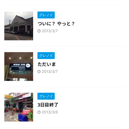
グレノイ
ついに？ やっと？
2013/3/7
グレノイ
ただいま
2013/3/7
グレノイ
3日目終了
2013/3/6