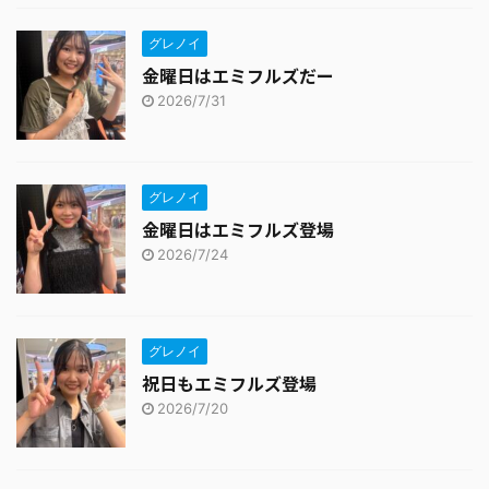
グレノイ
金曜日はエミフルズだー
2026/7/31
グレノイ
金曜日はエミフルズ登場
2026/7/24
グレノイ
祝日もエミフルズ登場
2026/7/20