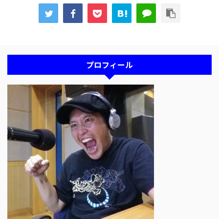
プロフィール