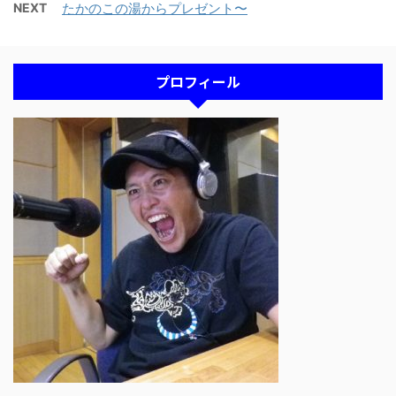
NEXT
たかのこの湯からプレゼント〜
プロフィール