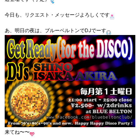
今日も、リクエスト・メッセージよろしくです
あ、明日の夜は、ブルーベルトンでDJでーす
来てね〜〜