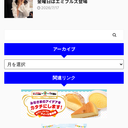
金曜日はエミフルズ登場
2026/7/17
アーカイブ
関連リンク