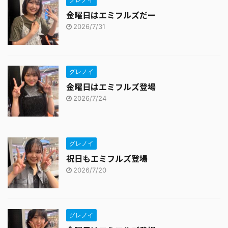
金曜日はエミフルズだー
2026/7/31
グレノイ
金曜日はエミフルズ登場
2026/7/24
グレノイ
祝日もエミフルズ登場
2026/7/20
グレノイ