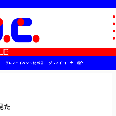
グレノイイベント 秘 報告
グレノイ コーナー紹介
見た