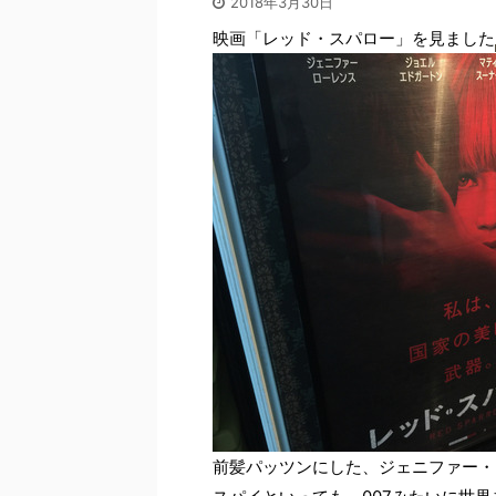
2018年3月30日
映画「レッド・スパロー」を見ました
前髪パッツンにした、ジェニファー・