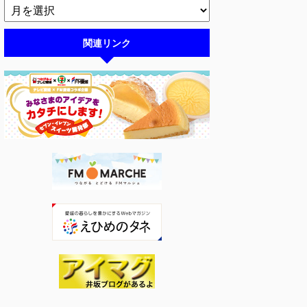
関連リンク