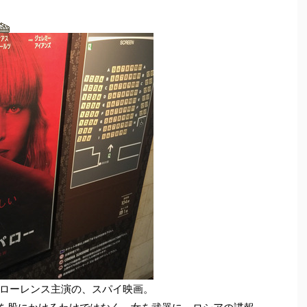
ローレンス主演の、スパイ映画。