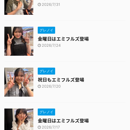
2026/7/31
グレノイ
金曜日はエミフルズ登場
2026/7/24
グレノイ
祝日もエミフルズ登場
2026/7/20
グレノイ
金曜日はエミフルズ登場
2026/7/17