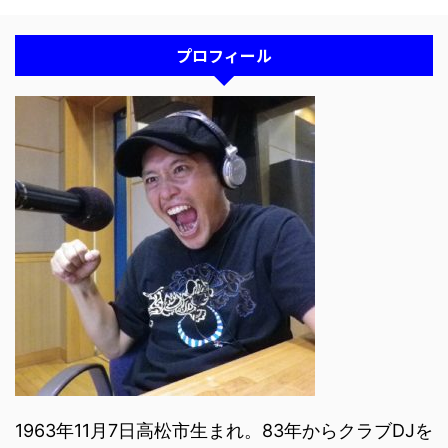
プロフィール
1963年11月7日高松市生まれ。83年からクラブDJを