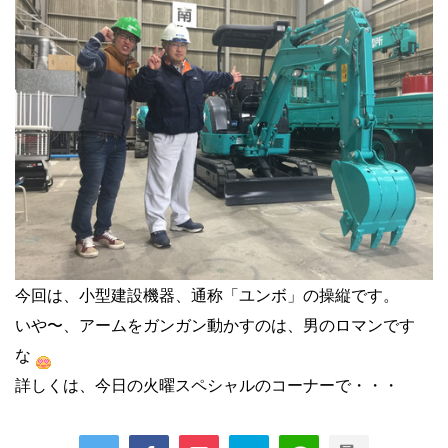
今回は、小型建設機器、通称「ユンボ」の操縦です。
いや〜、アームをガンガン動かすのは、男のロマンです
な
詳しくは、今日の火曜スペシャルのコーナーで・・・