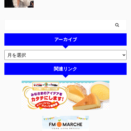
アーカイブ
関連リンク