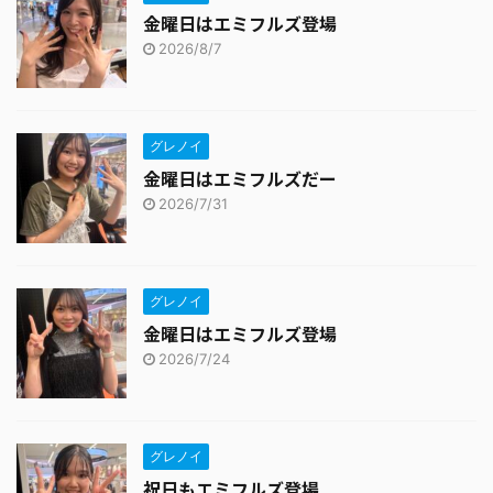
金曜日はエミフルズ登場
2026/8/7
グレノイ
金曜日はエミフルズだー
2026/7/31
グレノイ
金曜日はエミフルズ登場
2026/7/24
グレノイ
祝日もエミフルズ登場