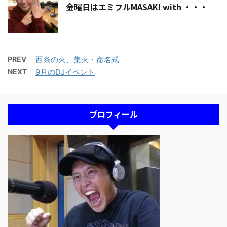
金曜日はエミフルMASAKI with ・・・
PREV
西条の火、集火・命名式
NEXT
9月のDJイベント
プロフィール