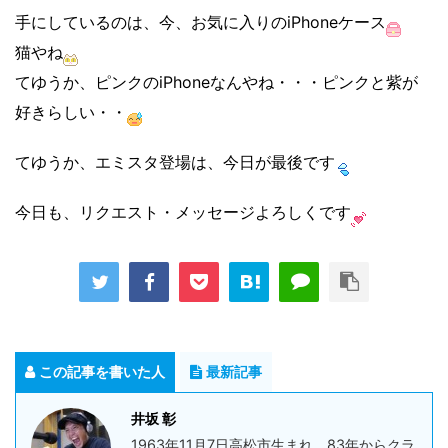
手にしているのは、今、お気に入りのiPhoneケース
猫やね
てゆうか、ピンクのiPhoneなんやね・・・ピンクと紫が
好きらしい・・
てゆうか、エミスタ登場は、今日が最後です
今日も、リクエスト・メッセージよろしくです
この記事を書いた人
最新記事
井坂 彰
1963年11月7日高松市生まれ。83年からクラ