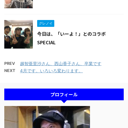
グレノイ
今日は、「いーよ！」とのコラボ
SPECIAL
PREV
越智亜里沙さん、西山香子さん、卒業です
NEXT
4月です。いろいろ変わります。
プロフィール