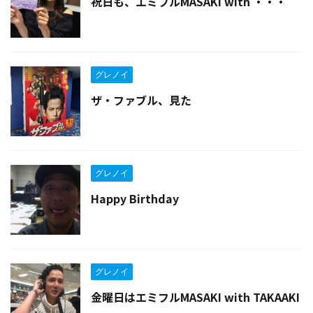
祝日も、エミフルMASAKI with ・・・
グレノイ
ザ・ファブル、見た
グレノイ
Happy Birthday
グレノイ
金曜日はエミフルMASAKI with TAKAAKI