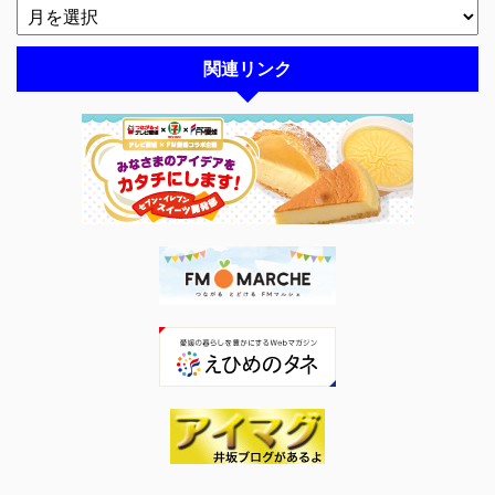
関連リンク