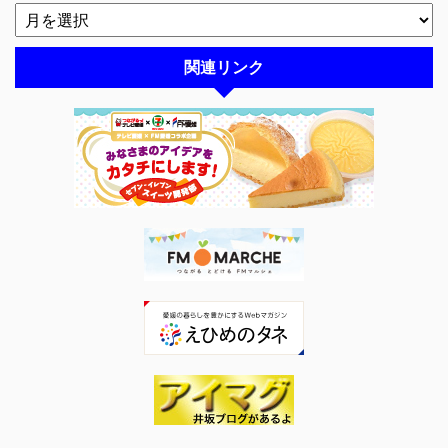
関連リンク