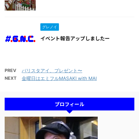
グレノイ
イベント報告アップしましたー
PREV
バリスタアイ、プレゼント〜
NEXT
金曜日はエミフルMASAKI with MAI
プロフィール