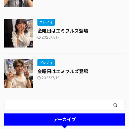
グレノイ
金曜日はエミフルズ登場
2026/7/17
グレノイ
金曜日はエミフルズ登場
2026/7/10
アーカイブ