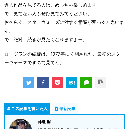
過去作品を見てる人は、めっちゃ楽しめます。
で、見てない人もぜひ見てみてください。
おそらく、スターウォーズに対する意識が変わると思いま
す。
で、絶対、続きが見たくなりますよー。
ローグワンの続編は、1977年に公開された、最初のスタ
ーウォーズですので見てね。
この記事を書いた人
最新記事
井坂 彰