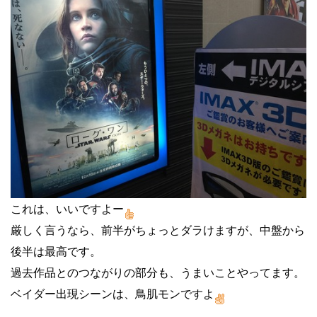
これは、いいですよー
厳しく言うなら、前半がちょっとダラけますが、中盤から
後半は最高です。
過去作品とのつながりの部分も、うまいことやってます。
ベイダー出現シーンは、鳥肌モンですよ