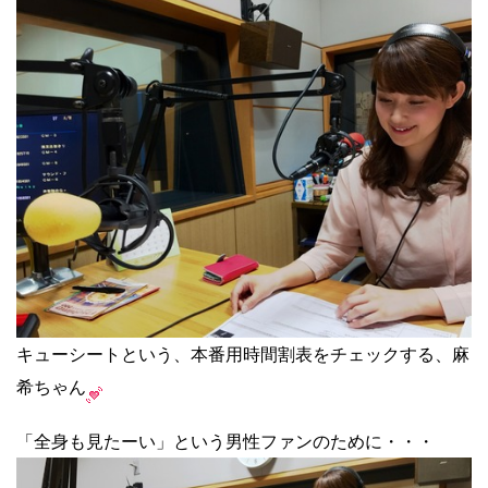
キューシートという、本番用時間割表をチェックする、麻
希ちゃん
「全身も見たーい」という男性ファンのために・・・