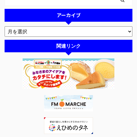
アーカイブ
関連リンク