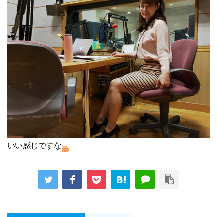
いい感じですな