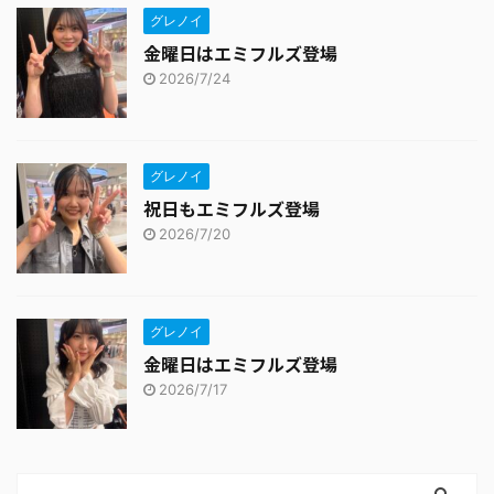
グレノイ
金曜日はエミフルズ登場
2026/7/24
グレノイ
祝日もエミフルズ登場
2026/7/20
グレノイ
金曜日はエミフルズ登場
2026/7/17