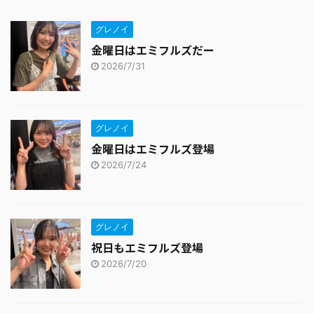
グレノイ
金曜日はエミフルズだー
2026/7/31
グレノイ
金曜日はエミフルズ登場
2026/7/24
グレノイ
祝日もエミフルズ登場
2026/7/20