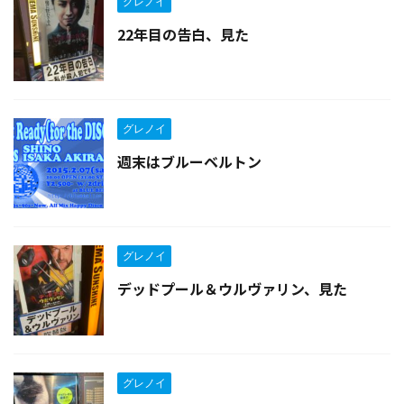
グレノイ
22年目の告白、見た
グレノイ
週末はブルーベルトン
グレノイ
デッドプール＆ウルヴァリン、見た
グレノイ