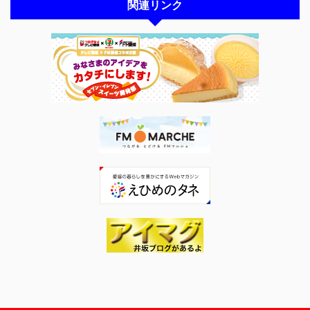
関連リンク