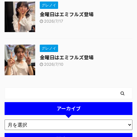
グレノイ
金曜日はエミフルズ登場
2026/7/17
グレノイ
金曜日はエミフルズ登場
2026/7/10
アーカイブ