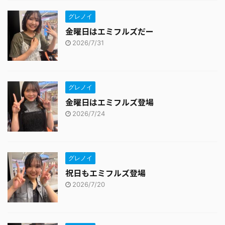
グレノイ
金曜日はエミフルズだー
2026/7/31
グレノイ
金曜日はエミフルズ登場
2026/7/24
グレノイ
祝日もエミフルズ登場
2026/7/20