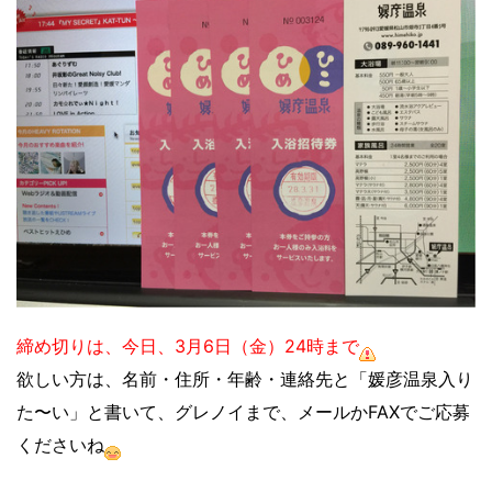
締め切りは、今日、3月6日（金）24時まで
欲しい方は、名前・住所・年齢・連絡先と「媛彦温泉入り
た〜い」と書いて、グレノイまで、メールかFAXでご応募
くださいね