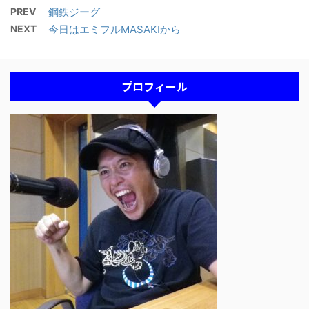
PREV
鋼鉄ジーグ
NEXT
今日はエミフルMASAKIから
プロフィール