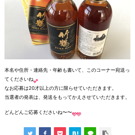
本名や住所・連絡先・年齢も書いて、このコーナー宛送っ
てくださいね
なお応募は20才以上の方に限らせていただきます。
当選者の発表は、発送をもってかえさせていただきます。
どんどんご応募くださいね〜〜