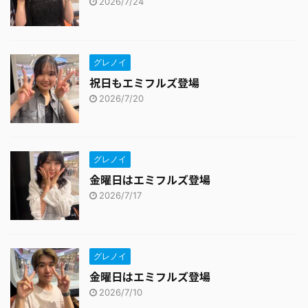
2026/7/24
グレノイ
祝日もエミフルズ登場
2026/7/20
グレノイ
金曜日はエミフルズ登場
2026/7/17
グレノイ
金曜日はエミフルズ登場
2026/7/10