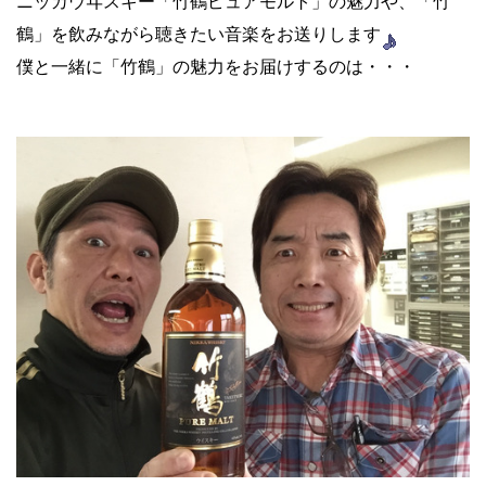
ニッカウヰスキー「竹鶴ピュアモルト」の魅力や、「竹
鶴」を飲みながら聴きたい音楽をお送りします
僕と一緒に「竹鶴」の魅力をお届けするのは・・・