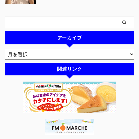
アーカイブ
関連リンク