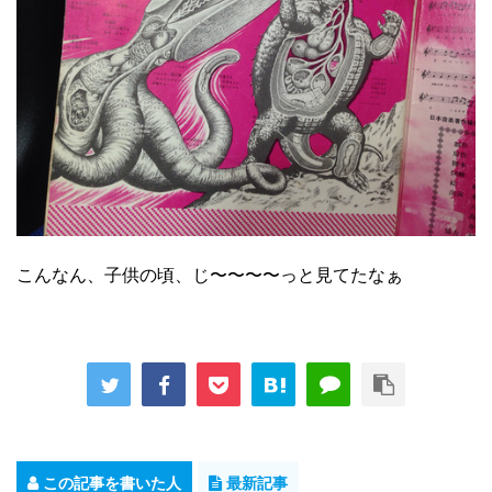
こんなん、子供の頃、じ〜〜〜〜っと見てたなぁ
この記事を書いた人
最新記事