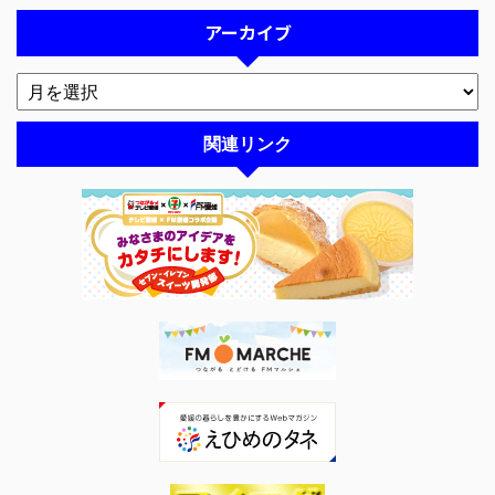
アーカイブ
関連リンク