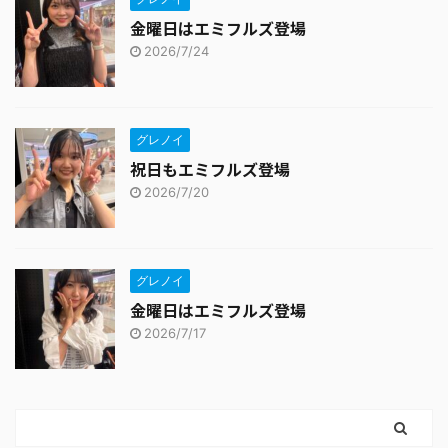
金曜日はエミフルズ登場
2026/7/24
グレノイ
祝日もエミフルズ登場
2026/7/20
グレノイ
金曜日はエミフルズ登場
2026/7/17