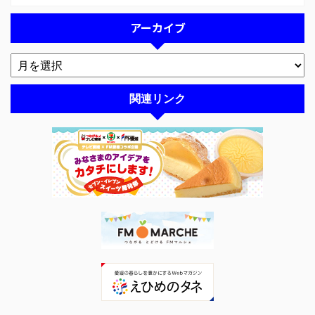
アーカイブ
関連リンク