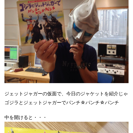
ジェットジャガーの仮面で、今日のジャケットを紹介じゃ
ゴジラとジェットジャガーでパンチ☆パンチ☆パンチ
中を開けると・・・