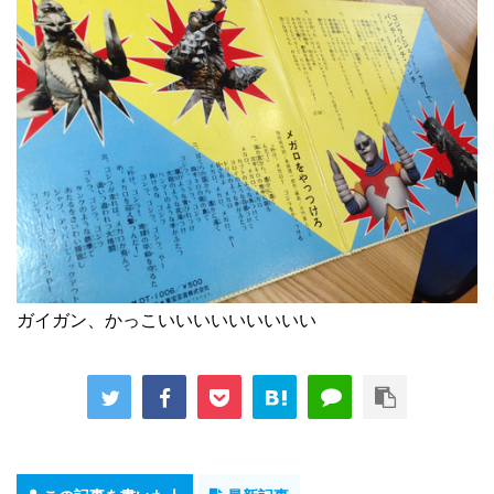
ガイガン、かっこいいいいいいいいい