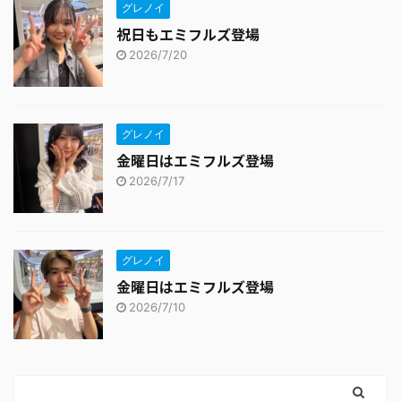
グレノイ
祝日もエミフルズ登場
2026/7/20
グレノイ
金曜日はエミフルズ登場
2026/7/17
グレノイ
金曜日はエミフルズ登場
2026/7/10