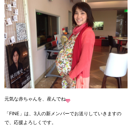
元気な赤ちゃんを、産んでね
「FINE」は、3人の新メンバーでお送りしていきますの
で、応援よろしくです。