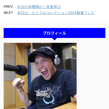
PREV
今日の木曜懐かし音楽堂は
NEXT
本日は、エミフルコレクション2014春夏でした
プロフィール