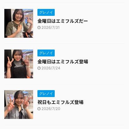
グレノイ
金曜日はエミフルズだー
2026/7/31
グレノイ
金曜日はエミフルズ登場
2026/7/24
グレノイ
祝日もエミフルズ登場
2026/7/20