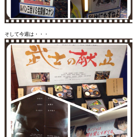
そして今週は・・・