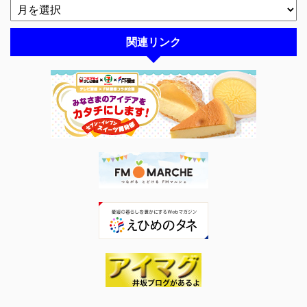
関連リンク