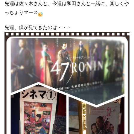
先週は佐々木さんと、今週は和田さんと一緒に、楽しくや
っちょりマース
先週、僕が見てきたのは・・・