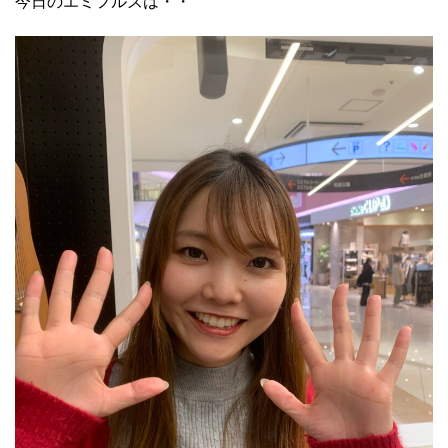
今日のエミフルズは・・