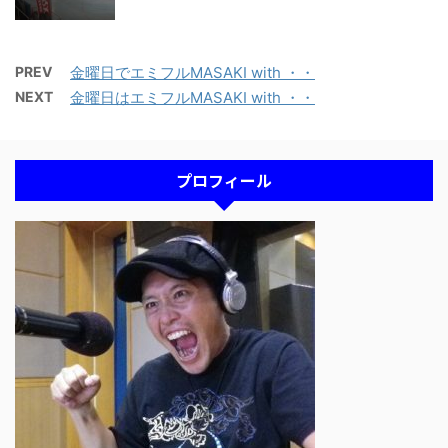
PREV
金曜日でエミフルMASAKI with ・・
NEXT
金曜日はエミフルMASAKI with ・・
プロフィール