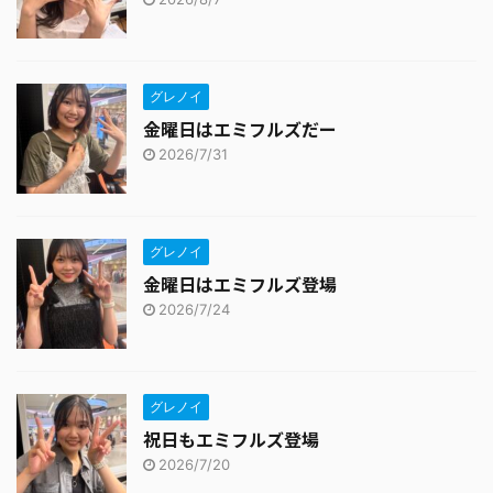
グレノイ
金曜日はエミフルズだー
2026/7/31
グレノイ
金曜日はエミフルズ登場
2026/7/24
グレノイ
祝日もエミフルズ登場
2026/7/20