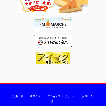
記事一覧
運営会社
プライバシーポリシー
お問い合わ
せ