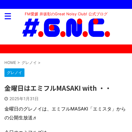
FM愛媛 井坂彰のGreat Noisy Club! 公式ブログ
HOME
>
グレノイ
>
グレノイ
金曜日はエミフルMASAKI with ・・
2025年1月31日
金曜日のグレノイは、エミフルMASAKI「エミスタ」から
の公開生放送♬