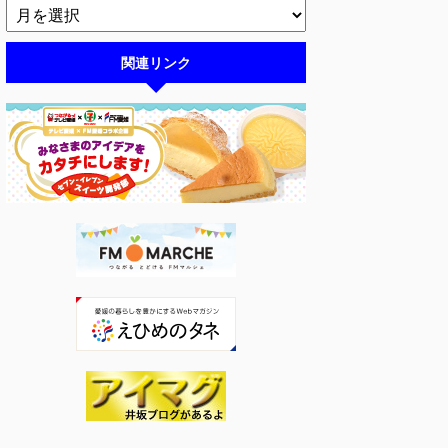
関連リンク