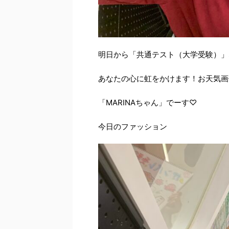
明日から「共通テスト（大学受験）」
あなたの心に虹をかけます！お天気画
「MARINAちゃん」でーす♡
今日のファッション