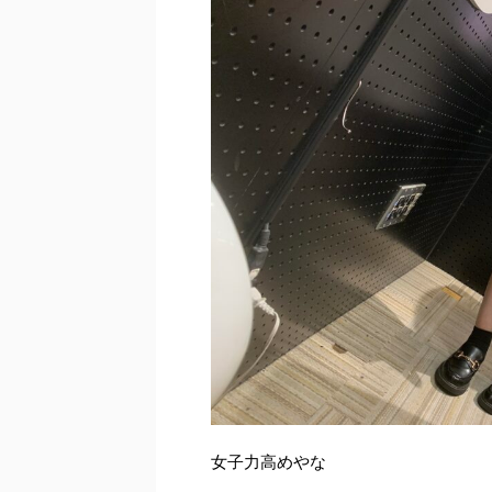
女子力高めやな