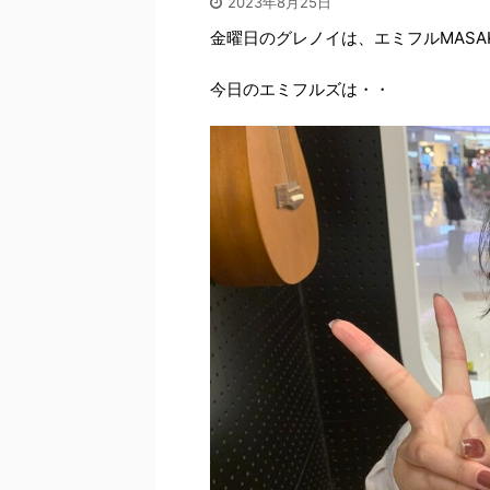
2023年8月25日
金曜日のグレノイは、エミフルMASA
今日のエミフルズは・・