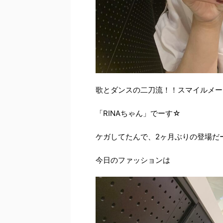
歌とダンスの二刀流！！スマイルメー
「RINAちゃん」でーす☆
ケガしてたんで、2ヶ月ぶりの登場だ
今日のファッションは