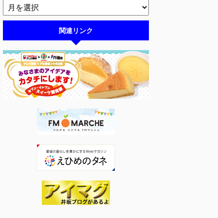
関連リンク