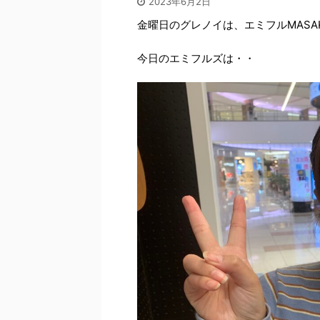
2023年6月2日
金曜日のグレノイは、エミフルMASA
今日のエミフルズは・・