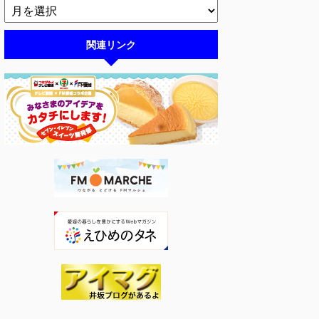
関連リンク