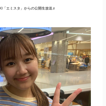
KI「エミスタ」からの公開生放送♬