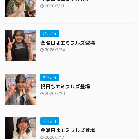
2026/7/31
グレノイ
金曜日はエミフルズ登場
2026/7/24
グレノイ
祝日もエミフルズ登場
2026/7/20
グレノイ
金曜日はエミフルズ登場
2026/7/17