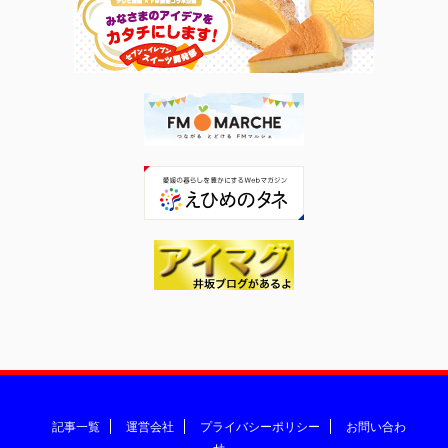
記事一覧
運営会社
プライバシーポリシー
お問い合わ
せ