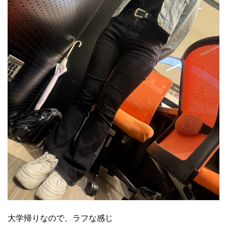
大学帰りなので、ラフな感じ