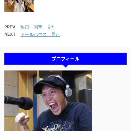
PREV
映画「国宝」見た
NEXT
ドールハウス、見た
プロフィール